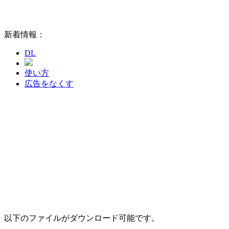
新着情報：
DL
使い方
広告をなくす
以下のファイルがダウンロード可能です。