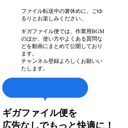
ファイル転送中の箸休めに、ごゆ
るりとお楽しみください。
ギガファイル便では、作業用BGM
のほか、使い方やよくある質問な
どを動画にまとめて公開しており
ます。
チャンネル登録よろしくお願いい
たします。
ギガファイル便を
広告なしでもっと快適に！