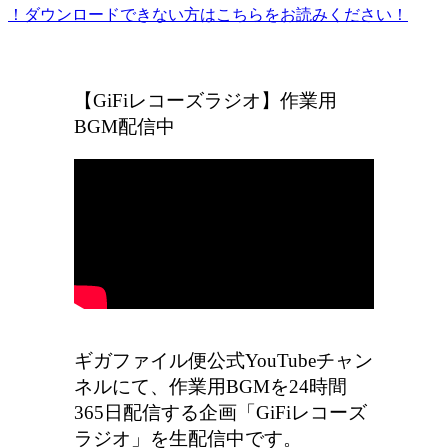
！ダウンロードできない方はこちらをお読みください！
ギガファイル便の広告をなくしたい方はこちら
【GiFiレコーズラジオ】作業用
BGM配信中
ギガファイル便公式YouTubeチャン
ネルにて、作業用BGMを24時間
365日配信する企画「GiFiレコーズ
ラジオ」を生配信中です。