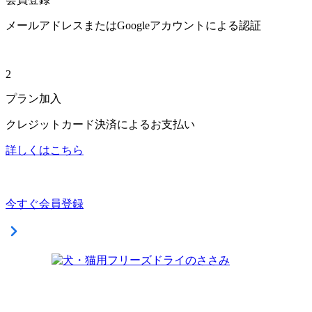
メールアドレスまたはGoogleアカウントによる認証
2
プラン加入
クレジットカード決済によるお支払い
詳しくはこちら
今すぐ会員登録