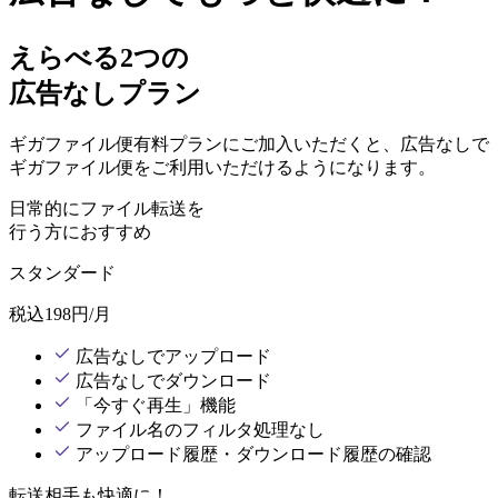
えらべる2つの
広告なしプラン
ギガファイル便有料プランにご加入いただくと、広告なしで
ギガファイル便をご利用いただけるようになります。
日常的にファイル転送を
行う方におすすめ
スタンダード
税込
198
円/月
広告なしでアップロード
広告なしでダウンロード
「今すぐ再生」機能
ファイル名のフィルタ処理なし
アップロード履歴・ダウンロード履歴の確認
転送相手も快適に！