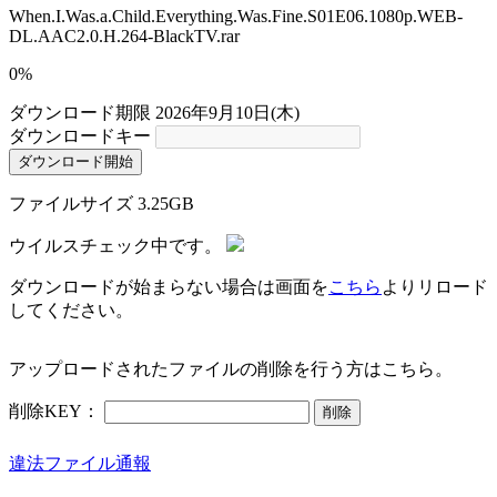
When.I.Was.a.Child.Everything.Was.Fine.S01E06.1080p.WEB-
DL.AAC2.0.H.264-BlackTV.rar
0%
ダウンロード期限
2026年9月10日(木)
ダウンロードキー
ダウンロード開始
ファイルサイズ
3.25GB
ウイルスチェック中です。
ダウンロードが始まらない場合は画面を
こちら
よりリロード
してください。
アップロードされたファイルの削除を行う方はこちら。
削除KEY：
削除
違法ファイル通報