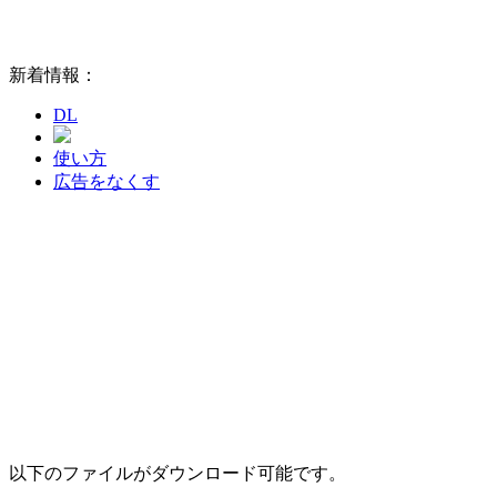
新着情報：
DL
使い方
広告をなくす
以下のファイルがダウンロード可能です。