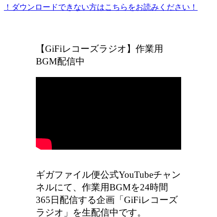
！ダウンロードできない方はこちらをお読みください！
ギガファイル便の広告をなくしたい方はこちら
【GiFiレコーズラジオ】作業用
BGM配信中
ギガファイル便公式YouTubeチャン
ネルにて、作業用BGMを24時間
365日配信する企画「GiFiレコーズ
ラジオ」を生配信中です。