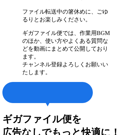
ファイル転送中の箸休めに、ごゆ
るりとお楽しみください。
ギガファイル便では、作業用BGM
のほか、使い方やよくある質問な
どを動画にまとめて公開しており
ます。
チャンネル登録よろしくお願いい
たします。
ギガファイル便を
広告なしでもっと快適に！