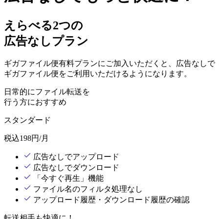
えらべる2つの
広告なしプラン
ギガファイル便有料プランにご加入いただくと、広告なしで
ギガファイル便をご利用いただけるようになります。
日常的にファイル転送を
行う方におすすめ
スタンダード
税込
198
円/月
広告なしでアップロード
広告なしでダウンロード
「今すぐ再生」機能
ファイル名のフィルタ処理なし
アップロード履歴・ダウンロード履歴の確認
転送相手も快適に！