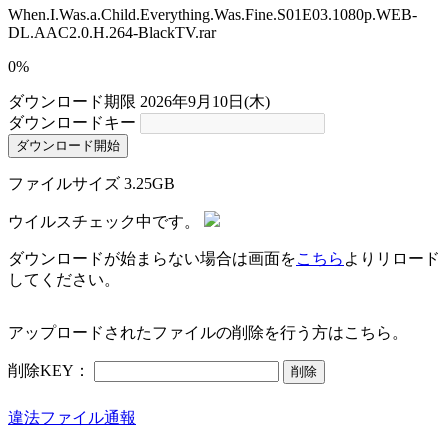
When.I.Was.a.Child.Everything.Was.Fine.S01E03.1080p.WEB-
DL.AAC2.0.H.264-BlackTV.rar
0%
ダウンロード期限
2026年9月10日(木)
ダウンロードキー
ダウンロード開始
ファイルサイズ
3.25GB
ウイルスチェック中です。
ダウンロードが始まらない場合は画面を
こちら
よりリロード
してください。
アップロードされたファイルの削除を行う方はこちら。
削除KEY：
削除
違法ファイル通報