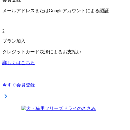
メールアドレスまたはGoogleアカウントによる認証
2
プラン加入
クレジットカード決済によるお支払い
詳しくはこちら
今すぐ会員登録