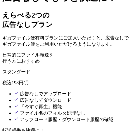
えらべる2つの
広告なしプラン
ギガファイル便有料プランにご加入いただくと、広告なしで
ギガファイル便をご利用いただけるようになります。
日常的にファイル転送を
行う方におすすめ
スタンダード
税込
198
円/月
広告なしでアップロード
広告なしでダウンロード
「今すぐ再生」機能
ファイル名のフィルタ処理なし
アップロード履歴・ダウンロード履歴の確認
転送相手も快適に！