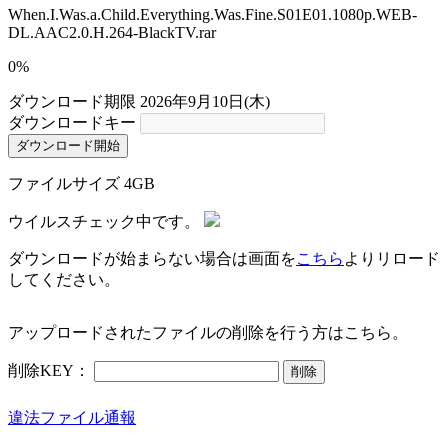
When.I.Was.a.Child.Everything.Was.Fine.S01E01.1080p.WEB-
DL.AAC2.0.H.264-BlackTV.rar
0%
ダウンロード期限
2026年9月10日(木)
ダウンロードキー
ダウンロード開始
ファイルサイズ
4GB
ウイルスチェック中です。
ダウンロードが始まらない場合は画面を
こちら
よりリロード
してください。
アップロードされたファイルの削除を行う方はこちら。
削除KEY：
削除
違法ファイル通報