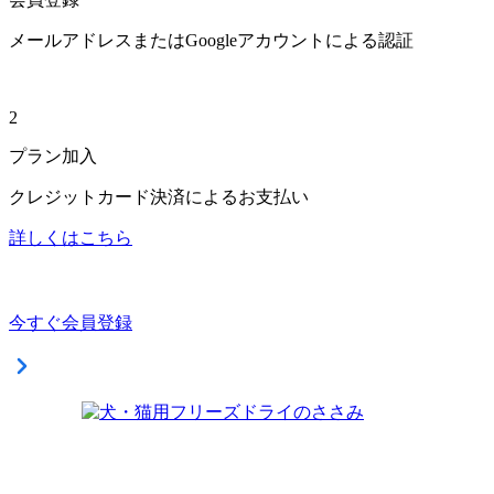
メールアドレスまたはGoogleアカウントによる認証
2
プラン加入
クレジットカード決済によるお支払い
詳しくはこちら
今すぐ会員登録