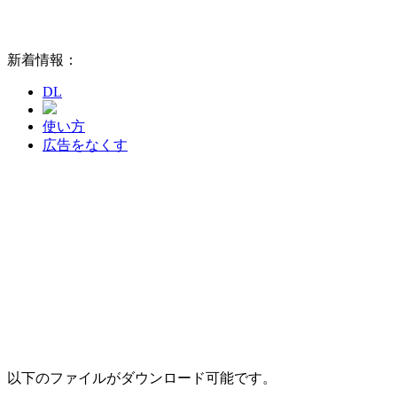
新着情報：
DL
使い方
広告をなくす
以下のファイルがダウンロード可能です。