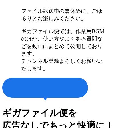
ファイル転送中の箸休めに、ごゆ
るりとお楽しみください。
ギガファイル便では、作業用BGM
のほか、使い方やよくある質問な
どを動画にまとめて公開しており
ます。
チャンネル登録よろしくお願いい
たします。
ギガファイル便を
広告なしでもっと快適に！