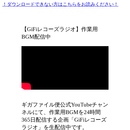
！ダウンロードできない方はこちらをお読みください！
ギガファイル便の広告をなくしたい方はこちら
【GiFiレコーズラジオ】作業用
BGM配信中
ギガファイル便公式YouTubeチャン
ネルにて、作業用BGMを24時間
365日配信する企画「GiFiレコーズ
ラジオ」を生配信中です。